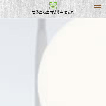
展藝國際室內裝修有限公司