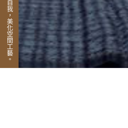
展現自我，美化空間工藝。